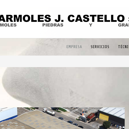
EMPRESA
SERVICIOS
TÉCNI