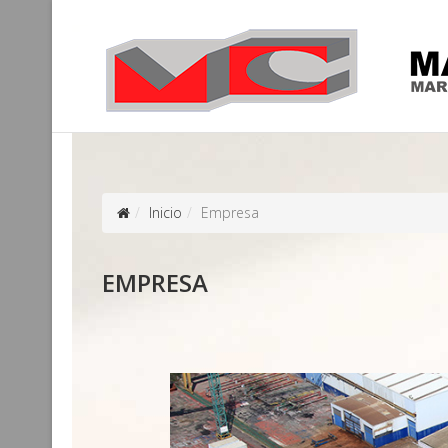
Inicio
Empresa
EMPRESA