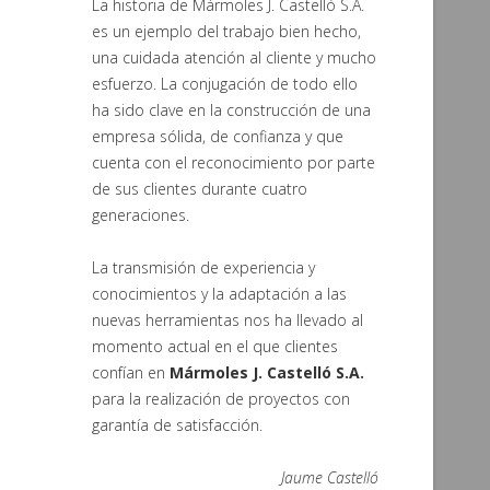
La historia de Mármoles J. Castelló S.A.
es un ejemplo del trabajo bien hecho,
una cuidada atención al cliente y mucho
esfuerzo. La conjugación de todo ello
ha sido clave en la construcción de una
empresa sólida, de confianza y que
cuenta con el reconocimiento por parte
de sus clientes durante cuatro
generaciones.
La transmisión de experiencia y
conocimientos y la adaptación a las
nuevas herramientas nos ha llevado al
momento actual en el que clientes
confían en
Mármoles J. Castelló S.A.
para la realización de proyectos con
garantía de satisfacción.
Jaume Castelló