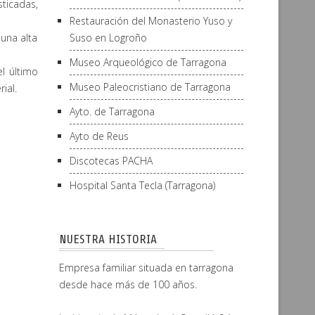
ticadas,
Restauración del Monasterio Yuso y
Suso en Logroño
una alta
Museo Arqueológico de Tarragona
l último
Museo Paleocristiano de Tarragona
ial.
Ayto. de Tarragona
Ayto de Reus
Discotecas PACHA
Hospital Santa Tecla (Tarragona)
NUESTRA HISTORIA
Empresa familiar situada en tarragona
desde hace más de 100 años.