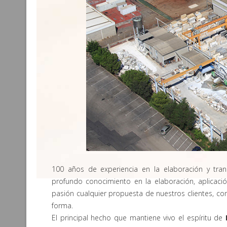
100 años de experiencia en la elaboración y tra
profundo conocimiento en la elaboración, aplicació
pasión cualquier propuesta de nuestros clientes, co
forma.
El principal hecho que mantiene vivo el espíritu de